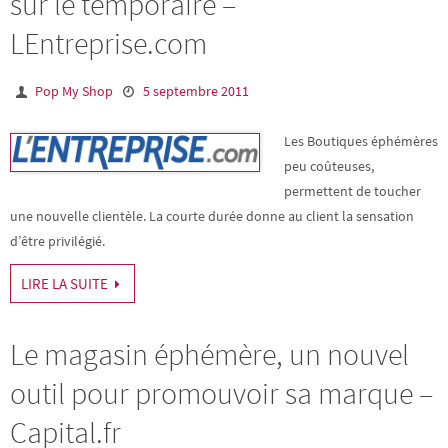
sur le temporaire –
LEntreprise.com
Pop My Shop
5 septembre 2011
Les Boutiques éphémères
peu coûteuses,
permettent de toucher
une nouvelle clientèle. La courte durée donne au client la sensation
d’être privilégié.
LIRE LA SUITE
Le magasin éphémère, un nouvel
outil pour promouvoir sa marque –
Capital.fr