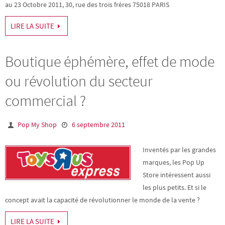
au 23 Octobre 2011, 30, rue des trois frères 75018 PARIS
LIRE LA SUITE
Boutique éphémère, effet de mode
ou révolution du secteur
commercial ?
Pop My Shop
6 septembre 2011
Inventés par les grandes
marques, les Pop Up
Store intéressent aussi
les plus petits. Et si le
concept avait la capacité de révolutionner le monde de la vente ?
LIRE LA SUITE