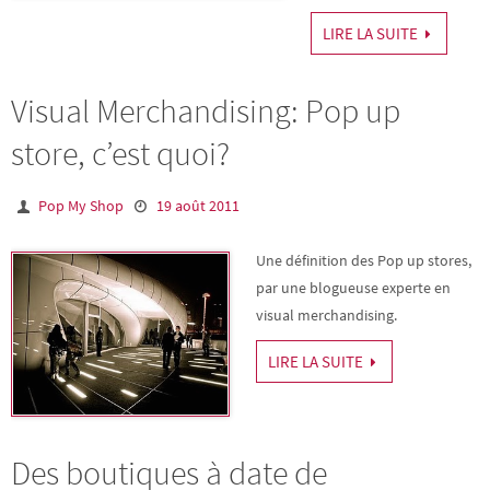
LIRE LA SUITE
Visual Merchandising: Pop up
store, c’est quoi?
Pop My Shop
19 août 2011
Une définition des Pop up stores,
par une blogueuse experte en
visual merchandising.
LIRE LA SUITE
Des boutiques à date de