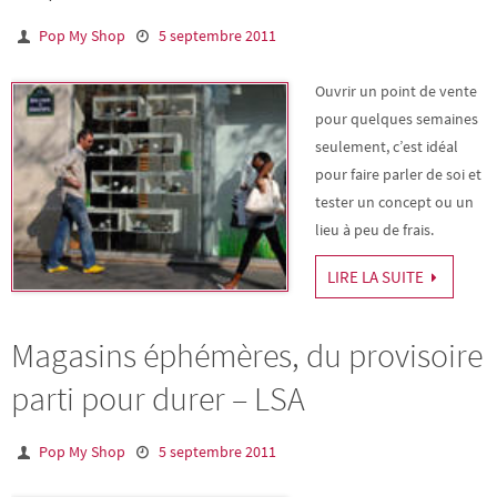
Pop My Shop
5 septembre 2011
Ouvrir un point de vente
pour quelques semaines
seulement, c’est idéal
pour faire parler de soi et
tester un concept ou un
lieu à peu de frais.
LIRE LA SUITE
Magasins éphémères, du provisoire
parti pour durer – LSA
Pop My Shop
5 septembre 2011