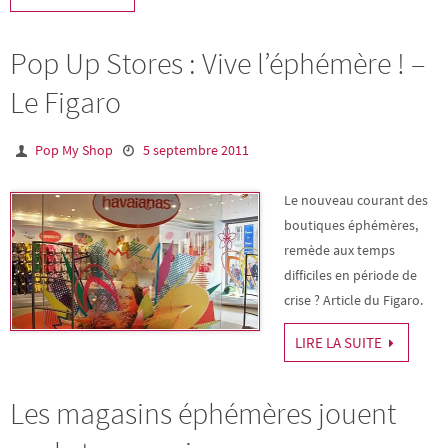
Pop Up Stores : Vive l’éphémère ! –
Le Figaro
Pop My Shop
5 septembre 2011
Le nouveau courant des
boutiques éphémères,
remède aux temps
difficiles en période de
crise ? Article du Figaro.
LIRE LA SUITE
Les magasins éphémères jouent