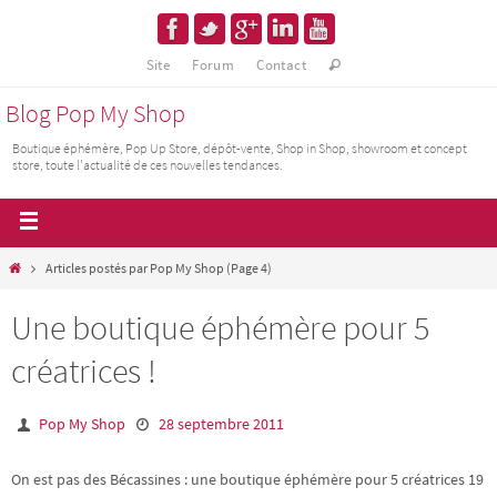
Site
Forum
Contact
Blog Pop My Shop
Boutique éphémère, Pop Up Store, dépôt-vente, Shop in Shop, showroom et concept
store, toute l'actualité de ces nouvelles tendances.
Articles postés par Pop My Shop
(Page 4)
Une boutique éphémère pour 5
créatrices !
Pop My Shop
28 septembre 2011
On est pas des Bécassines : une boutique éphémère pour 5 créatrices 19