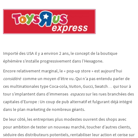
Importé des USA il y a environ 2 ans, le concept de la boutique
éphémère s’installe progressivement dans l’Hexagone.
Encore relativement marginal, le « pop-up store » est aujourd’hui
considéré
comme un moyen d’être vu. Qui n’a pas entendu parler de
ces multinationales type Coca-cola, Vuiton, Gucci, Swatch… qui tour à
tour s’implantent dans d’immenses
espaces
sur les rues branchées des
capitales d’Europe : Un coup de pub alternatif et fulgurant déjà intégré
dans le plan marketing de nombreux géants.
De leur côté, les entreprises plus modestes ouvrent des shops avec
pour ambition de tester un nouveau marché, toucher d’autres clients,
séduire des distributeurs potentiels, rentabiliser leur action et cerise sur