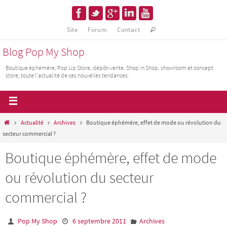
Site
Forum
Contact
Blog Pop My Shop
Boutique éphémère, Pop Up Store, dépôt-vente, Shop in Shop, showroom et concept
store, toute l'actualité de ces nouvelles tendances.
Actualité
Archives
Boutique éphémère, effet de mode ou révolution du
secteur commercial ?
Boutique éphémère, effet de mode
ou révolution du secteur
commercial ?
Pop My Shop
6 septembre 2011
Archives