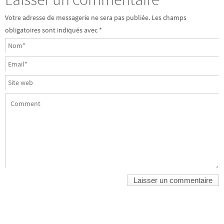
Votre adresse de messagerie ne sera pas publiée.
Les champs
obligatoires sont indiqués avec
*