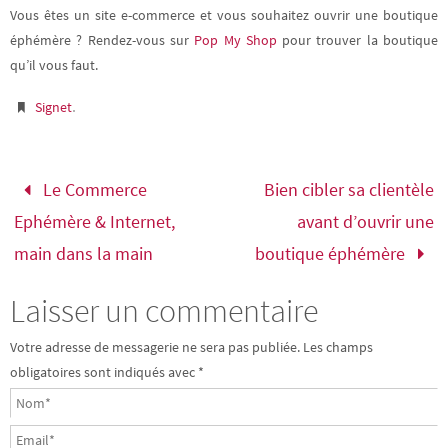
Vous êtes un site e-commerce et vous souhaitez ouvrir une boutique
éphémère ? Rendez-vous sur
Pop My Shop
pour trouver la boutique
qu’il vous faut.
.
Signet
Le Commerce
Bien cibler sa clientèle
Ephémère & Internet,
avant d’ouvrir une
main dans la main
boutique éphémère
Laisser un commentaire
Votre adresse de messagerie ne sera pas publiée.
Les champs
obligatoires sont indiqués avec
*