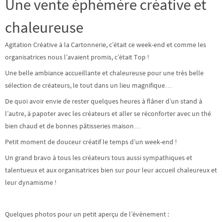
Une vente éphémère créative et
chaleureuse
Agitation Créative à la Cartonnerie, c’était ce week-end et comme les
organisatrices nous l’avaient promis, c’était Top !
Une belle ambiance accueillante et chaleureuse pour une très belle
sélection de créateurs, le tout dans un lieu magnifique…
De quoi avoir envie de rester quelques heures à flâner d’un stand à
l’autre, à papoter avec les créateurs et aller se réconforter avec un thé
bien chaud et de bonnes pâtisseries maison…
Petit moment de douceur créatif le temps d’un week-end !
Un grand bravo à tous les créateurs tous aussi sympathiques et
talentueux et aux organisatrices bien sur pour leur accueil chaleureux et
leur dynamisme !
Quelques photos pour un petit aperçu de l’évènement :