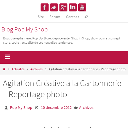
Site
Forum
Contact
Blog Pop My Shop
Boutique éphémère, Pop Up Store, dépôt-vente, Shop in Shop, showroom et concept
store, toute l'actualité de ces nouvelles tendances.
Actualité
Archives
Agitation Créative à la Cartonnerie – Reportage photo
Agitation Créative à la Cartonnerie
– Reportage photo
Pop My Shop
10 décembre 2012
Archives