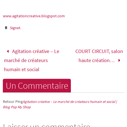
www.agitationcreative.blogspot.com
.
Signet
Agitation créative – Le
COURT CIRCUIT, salon
marché de créateurs
haute création…
humain et social
Un Commentaire
Retour Ping
Agitation créative – Le marché de créateurs humain et social |
Blog Pop My Shop